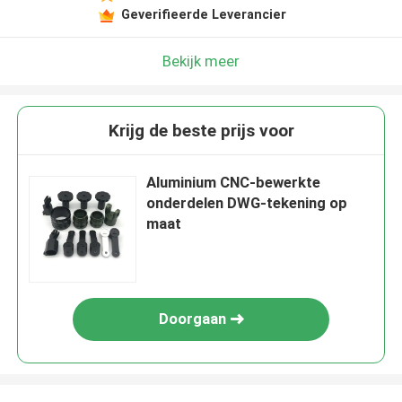
Geverifieerde Leverancier
Bekijk meer
Krijg de beste prijs voor
Aluminium CNC-bewerkte
onderdelen DWG-tekening op
maat
Doorgaan