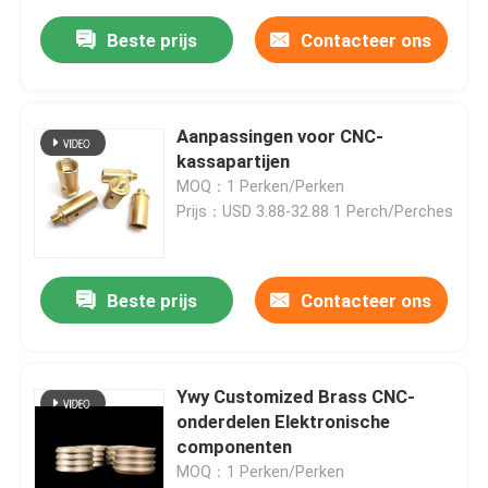
Beste prijs
Contacteer ons
Aanpassingen voor CNC-
kassapartijen
MOQ：1 Perken/Perken
Prijs：USD 3.88-32.88 1 Perch/Perches
Beste prijs
Contacteer ons
Ywy Customized Brass CNC-
onderdelen Elektronische
componenten
MOQ：1 Perken/Perken