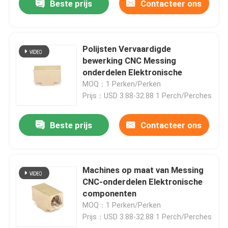
Beste prijs
Contacteer ons
Polijsten Vervaardigde
bewerking CNC Messing
onderdelen Elektronische
MOQ：1 Perken/Perken
Prijs：USD 3.88-32.88 1 Perch/Perches
Beste prijs
Contacteer ons
Machines op maat van Messing
CNC-onderdelen Elektronische
componenten
MOQ：1 Perken/Perken
Prijs：USD 3.88-32.88 1 Perch/Perches