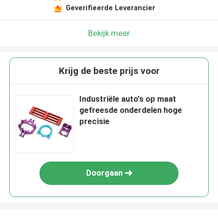
Geverifieerde Leverancier
Bekijk meer
Krijg de beste prijs voor
Industriële auto's op maat
gefreesde onderdelen hoge
precisie
Doorgaan