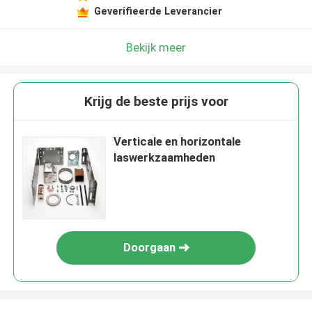
Geverifieerde Leverancier
Bekijk meer
Krijg de beste prijs voor
Verticale en horizontale
laswerkzaamheden
Doorgaan