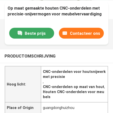
Op maat gemaakte houten CNC-onderdelen met
precisie-snijvermogen voor meubelvervaardiging
Beste prijs
Contacteer ons
PRODUCTOMSCHRIJVING
CNC-onderdelen voor houtsnijwerk
met precisie
,
Hoog licht:
CNC-onderdelen op maat van hout
,
Houten CNC-onderdelen voor meu
bels
Place of Origin
guangdonghuizhou