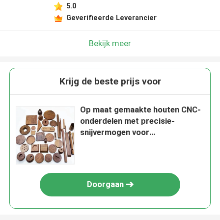
5.0
Geverifieerde Leverancier
Bekijk meer
Krijg de beste prijs voor
Op maat gemaakte houten CNC-
onderdelen met precisie-
snijvermogen voor
meubelvervaardiging
Doorgaan