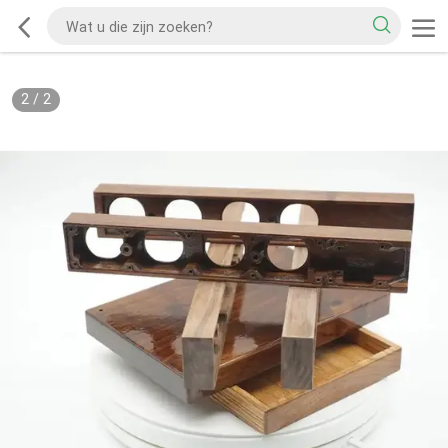
2
/
2