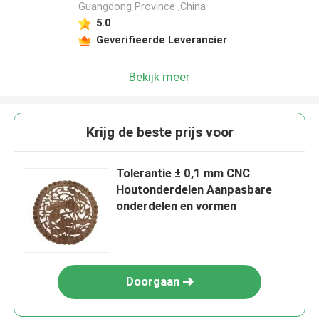
Guangdong Province ,China
5.0
Geverifieerde Leverancier
Bekijk meer
Krijg de beste prijs voor
Tolerantie ± 0,1 mm CNC
Houtonderdelen Aanpasbare
onderdelen en vormen
Doorgaan