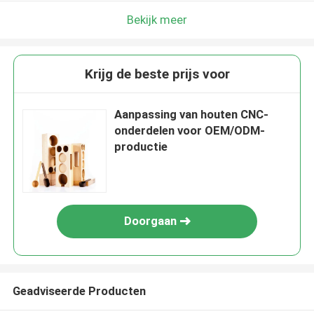
Bekijk meer
Krijg de beste prijs voor
Aanpassing van houten CNC-
onderdelen voor OEM/ODM-
productie
Doorgaan
Geadviseerde Producten