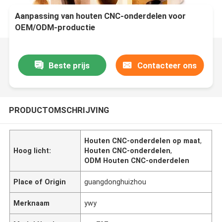
Aanpassing van houten CNC-onderdelen voor
OEM/ODM-productie
Beste prijs
Contacteer ons
PRODUCTOMSCHRIJVING
Houten CNC-onderdelen op maat
,
Hoog licht:
Houten CNC-onderdelen
,
ODM Houten CNC-onderdelen
Place of Origin
guangdonghuizhou
Merknaam
ywy