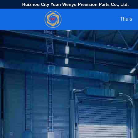
Huizhou City Yuan Wenyu Precision Parts Co., Ltd.
Thuis