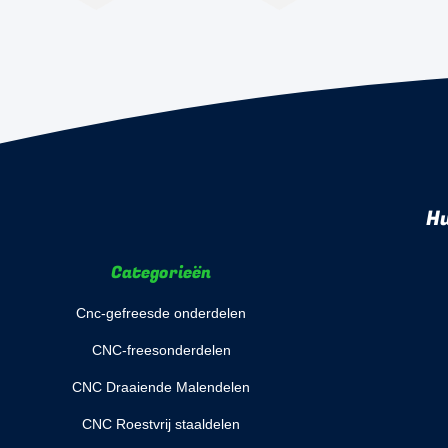
Hu
Categorieën
Cnc-gefreesde onderdelen
CNC-freesonderdelen
CNC Draaiende Malendelen
CNC Roestvrij staaldelen