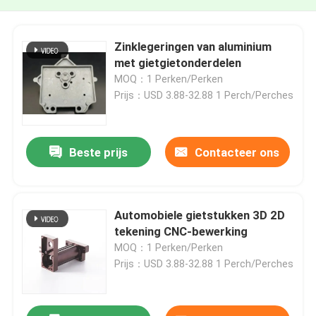
Zinklegeringen van aluminium
met gietgietonderdelen
MOQ：1 Perken/Perken
Prijs：USD 3.88-32.88 1 Perch/Perches
Beste prijs
Contacteer ons
Automobiele gietstukken 3D 2D
tekening CNC-bewerking
MOQ：1 Perken/Perken
Prijs：USD 3.88-32.88 1 Perch/Perches