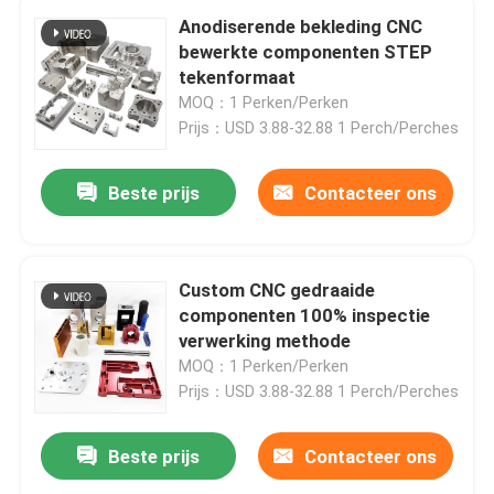
Anodiserende bekleding CNC
bewerkte componenten STEP
tekenformaat
MOQ：1 Perken/Perken
Prijs：USD 3.88-32.88 1 Perch/Perches
Beste prijs
Contacteer ons
Custom CNC gedraaide
componenten 100% inspectie
verwerking methode
MOQ：1 Perken/Perken
Prijs：USD 3.88-32.88 1 Perch/Perches
Beste prijs
Contacteer ons