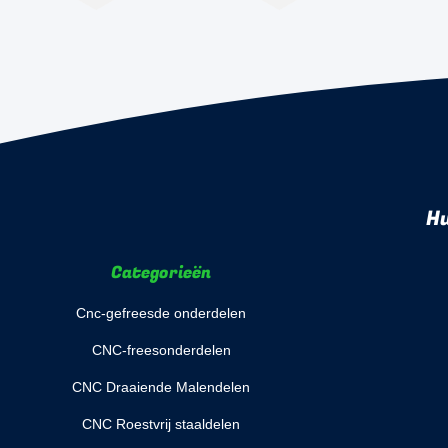
Hu
Categorieën
Cnc-gefreesde onderdelen
CNC-freesonderdelen
CNC Draaiende Malendelen
CNC Roestvrij staaldelen