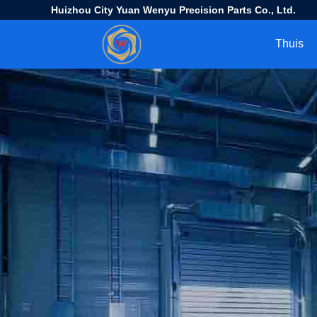
Huizhou City Yuan Wenyu Precision Parts Co., Ltd.
Thuis