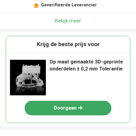
Geverifieerde Leverancier
Bekijk meer
Krijg de beste prijs voor
Op maat gemaakte 3D-geprinte
onderdelen ± 0,2 mm Tolerantie
Doorgaan