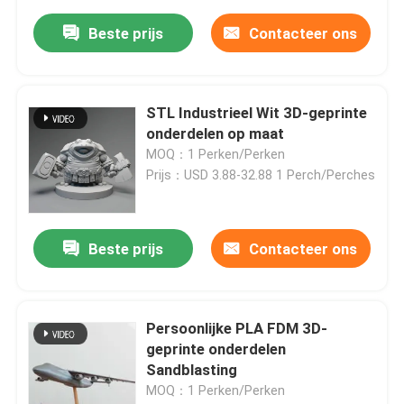
Beste prijs
Contacteer ons
STL Industrieel Wit 3D-geprinte
onderdelen op maat
MOQ：1 Perken/Perken
Prijs：USD 3.88-32.88 1 Perch/Perches
Beste prijs
Contacteer ons
Persoonlijke PLA FDM 3D-
geprinte onderdelen
Sandblasting
MOQ：1 Perken/Perken