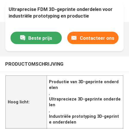
Ultraprecise FDM 3D-geprinte onderdelen voor
industriële prototyping en productie
Beste prijs
Contacteer ons
PRODUCTOMSCHRIJVING
Productie van 3D-geprinte onderd
elen
,
Ultraprecieze 3D-geprinte onderde
Hoog licht:
len
,
Industriële prototyping 3D-geprint
e onderdelen