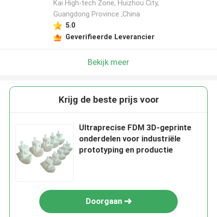
Kai High-tech Zone, Huizhou City,
Guangdong Province ,China
5.0
Geverifieerde Leverancier
Bekijk meer
Krijg de beste prijs voor
Ultraprecise FDM 3D-geprinte
onderdelen voor industriële
prototyping en productie
Doorgaan