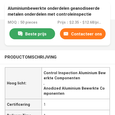
Aluminiumbewerkte onderdelen geanodiseerde
metalen onderdelen met controleinspectie
MOQ：50 pieces
Prijs：$2.35 - $12.68/pieces
Beste prijs
Contacteer ons
PRODUCTOMSCHRIJVING
Control Inspection Aluminium Bew
erkte Componenten
Hoog licht:
,
Anodized Aluminium Bewerkte Co
mponenten
Certificering
1