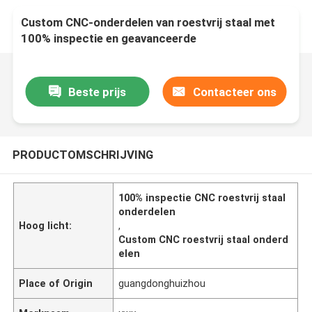
Custom CNC-onderdelen van roestvrij staal met
100% inspectie en geavanceerde
productieoplossingen
Beste prijs
Contacteer ons
PRODUCTOMSCHRIJVING
100% inspectie CNC roestvrij staal
onderdelen
Hoog licht:
,
Custom CNC roestvrij staal onderd
elen
Place of Origin
guangdonghuizhou