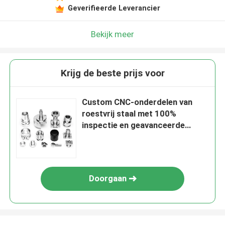
Geverifieerde Leverancier
Bekijk meer
Krijg de beste prijs voor
Custom CNC-onderdelen van
roestvrij staal met 100%
inspectie en geavanceerde
productieoplossingen
Doorgaan