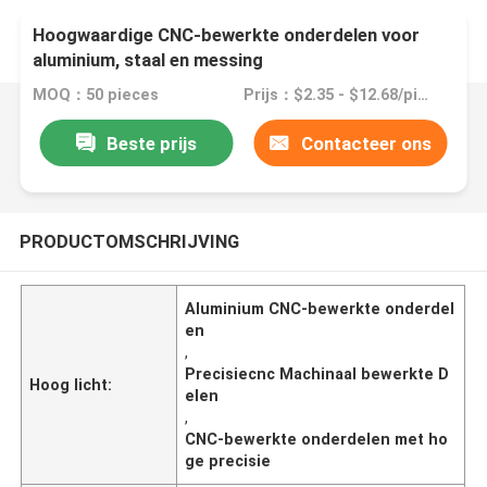
Hoogwaardige CNC-bewerkte onderdelen voor
aluminium, staal en messing
MOQ：50 pieces
Prijs：$2.35 - $12.68/pieces
Beste prijs
Contacteer ons
PRODUCTOMSCHRIJVING
Aluminium CNC-bewerkte onderdel
en
,
Precisiecnc Machinaal bewerkte D
Hoog licht:
elen
,
CNC-bewerkte onderdelen met ho
ge precisie