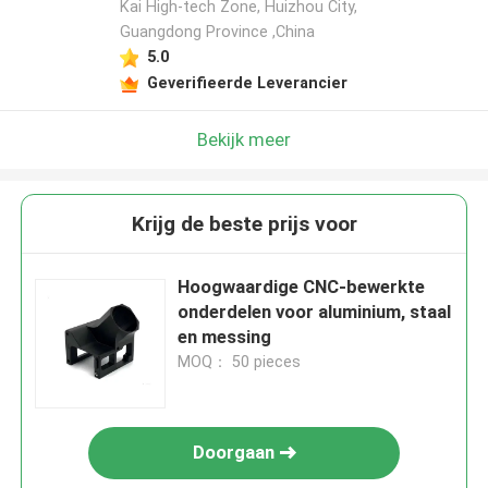
Kai High-tech Zone, Huizhou City,
Guangdong Province ,China
5.0
Geverifieerde Leverancier
Bekijk meer
Krijg de beste prijs voor
Hoogwaardige CNC-bewerkte
onderdelen voor aluminium, staal
en messing
MOQ： 50 pieces
Doorgaan