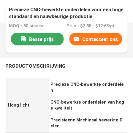
Precieze CNC-bewerkte onderdelen voor een hoge
standaard en nauwkeurige productie
MOQ：50 pieces
Prijs：$2.35 - $12.68/pieces
Beste prijs
Contacteer ons
PRODUCTOMSCHRIJVING
Precieze CNC-bewerkte onderdele
n
,
CNC-bewerkte onderdelen van hog
Hoog licht:
e kwaliteit
,
Precisiecnc Machinaal bewerkte D
elen