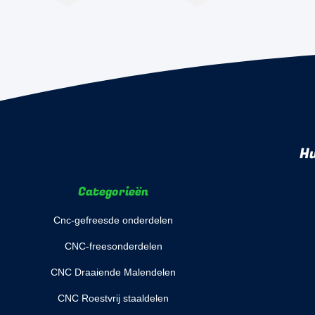
Hu
Categorieën
Cnc-gefreesde onderdelen
CNC-freesonderdelen
CNC Draaiende Malendelen
CNC Roestvrij staaldelen