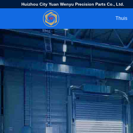
Huizhou City Yuan Wenyu Precision Parts Co., Ltd.
Thuis